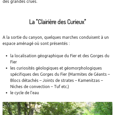
des grandes crues.
La "Clairière des Curieux"
A la sortie du canyon, quelques marches conduisent à un
espace aménagé où sont présentés :
la localisation géographique du Fier et des Gorges du
Fier
les curiosités géologiques et géomorphologiques
spécifiques des Gorges du Fier (Marmites de Géants –
Blocs détachés – Joints de strates – Kamenitzas –
Niches de convection – Tuf etc.)
le cycle de l’eau