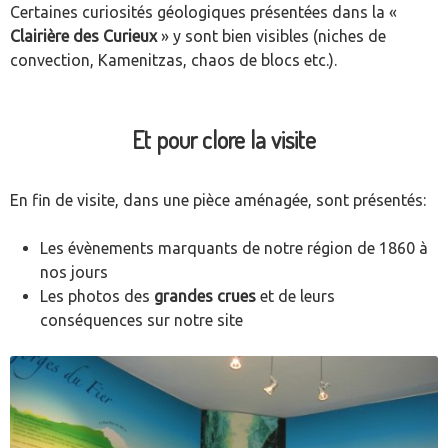
Certaines curiosités géologiques présentées dans la «
Clairière des Curieux
» y sont bien visibles (niches de
convection, Kamenitzas, chaos de blocs etc.).
Et pour clore la visite
En fin de visite, dans une pièce aménagée, sont présentés:
Les évènements marquants de notre région de 1860 à
nos jours
Les photos des
grandes crues
et de leurs
conséquences sur notre site