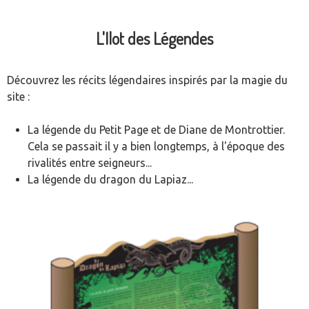
L'Ilot des Légendes
Découvrez les récits légendaires inspirés par la magie du
site :
La légende du Petit Page et de Diane de Montrottier.
Cela se passait il y a bien longtemps, à l'époque des
rivalités entre seigneurs...
La légende du dragon du Lapiaz...