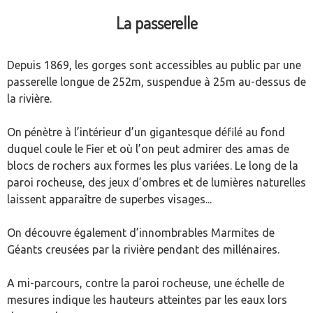
La passerelle
Depuis 1869, les gorges sont accessibles au public par une
passerelle longue de 252m, suspendue à 25m au-dessus de
la rivière.
On pénètre à l’intérieur d’un gigantesque défilé au fond
duquel coule le Fier et où l’on peut admirer des amas de
blocs de rochers aux formes les plus variées. Le long de la
paroi rocheuse, des jeux d’ombres et de lumières naturelles
laissent apparaître de superbes visages...
On découvre également d’innombrables Marmites de
Géants creusées par la rivière pendant des millénaires.
A mi-parcours, contre la paroi rocheuse, une échelle de
mesures indique les hauteurs atteintes par les eaux lors