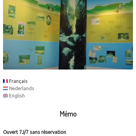
Français
Nederlands
English
Mémo
Ouvert 7J/7 sans réservation