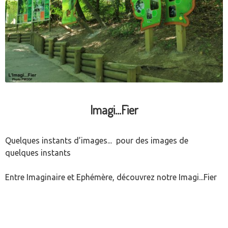
Imagi...Fier
Quelques instants d’images... pour des images de
quelques instants
Entre Imaginaire et Ephémère, découvrez notre Imagi...Fier