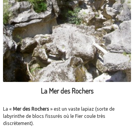
La Mer des Rochers
La «
Mer des Rochers
» est un vaste lapiaz (sorte de
labyrinthe de blocs fissurés où le Fier coule très
discrètement).