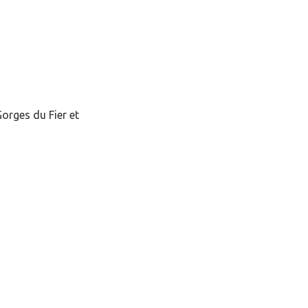
orges du Fier et