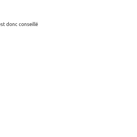
est donc conseillé