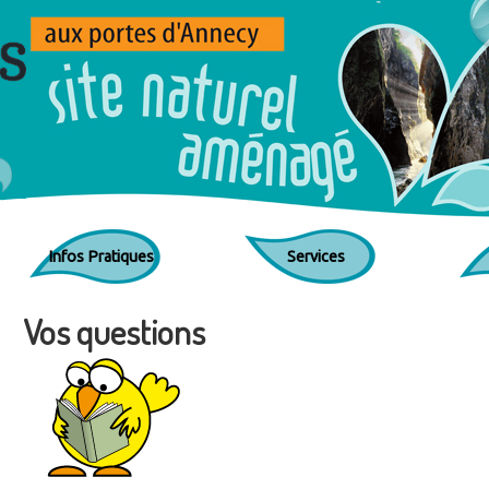
Jump to navigation
Infos Pratiques
Services
Vos questions