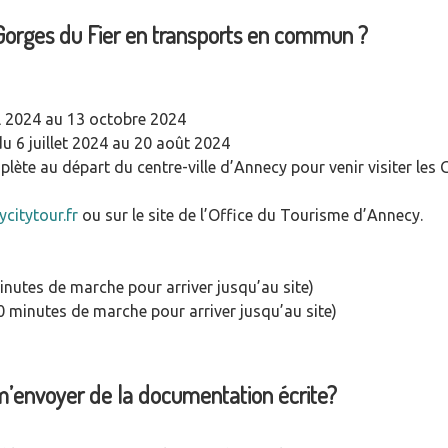
 Gorges du Fier en transports en commun ?
l 2024 au 13 octobre 2024
u 6 juillet 2024 au 20 août 2024
te au départ du centre-ville d’Annecy pour venir visiter les G
citytour.fr
ou sur le site de l’Office du Tourisme d’Annecy.
inutes de marche pour arriver jusqu’au site)
30 minutes de marche pour arriver jusqu’au site)
’envoyer de la documentation écrite?