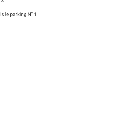
is le parking N° 1