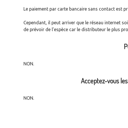
Le paiement par carte bancaire sans contact est pri
Cependant, il peut arriver que le réseau internet so
de prévoir de l’espèce car le distributeur le plus pr
P
NON.
Acceptez-vous les
NON.