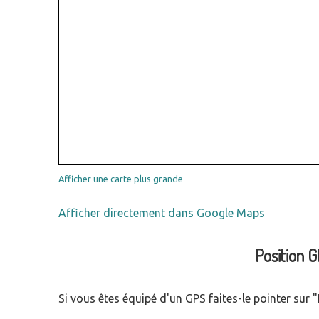
Afficher une carte plus grande
Afficher directement dans Google Maps
Position 
Si vous êtes équipé d'un GPS faites-le pointer sur