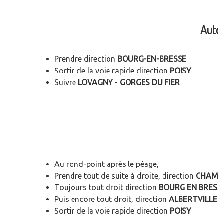
Aut
Prendre direction
BOURG-EN-BRESSE
Sortir de la voie rapide direction
POISY
Suivre
LOVAGNY
-
GORGES DU FIER
Au rond-point après le péage,
Prendre tout de suite à droite, direction
CHAM
Toujours tout droit direction
BOURG EN BRES
Puis encore tout droit, direction
ALBERTVILLE
Sortir de la voie rapide direction
POISY