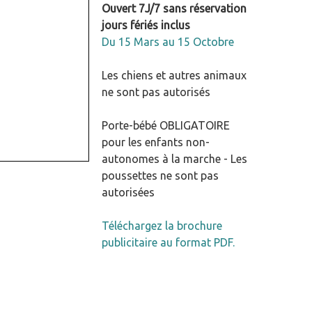
Ouvert 7J/7 sans réservation
jours fériés inclus
Du 15 Mars au 15 Octobre
Les chiens et autres animaux
ne sont pas autorisés
Porte-bébé OBLIGATOIRE
pour les enfants non-
autonomes à la marche - Les
poussettes ne sont pas
autorisées
Téléchargez la brochure
publicitaire au format PDF.