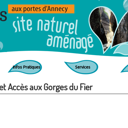
Jump to navigation
Infos Pratiques
Services
 et Accès aux Gorges du Fier