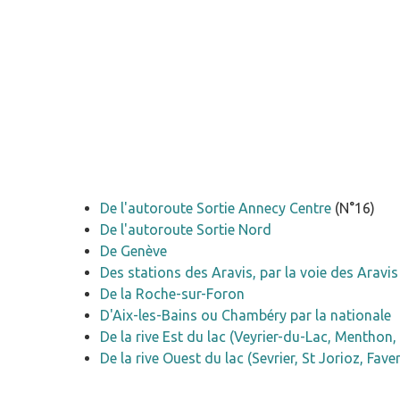
De l'autoroute Sortie Annecy Centre
(N°16)
De l'autoroute Sortie Nord
De Genève
Des stations des Aravis, par la voie des Aravis
De la Roche-sur-Foron
D'Aix-les-Bains ou Chambéry par la nationale
De la rive Est du lac (Veyrier-du-Lac, Menthon, 
De la rive Ouest du lac (Sevrier, St Jorioz, Fave