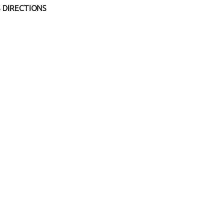
 DIRECTIONS