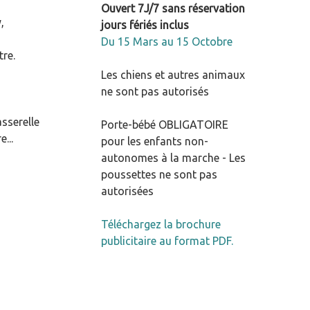
Ouvert 7J/7 sans réservation
,
jours fériés inclus
Du 15 Mars au 15 Octobre
tre.
Les chiens et autres animaux
ne sont pas autorisés
asserelle
Porte-bébé OBLIGATOIRE
...
pour les enfants non-
autonomes à la marche - Les
poussettes ne sont pas
autorisées
Téléchargez la brochure
publicitaire au format PDF.