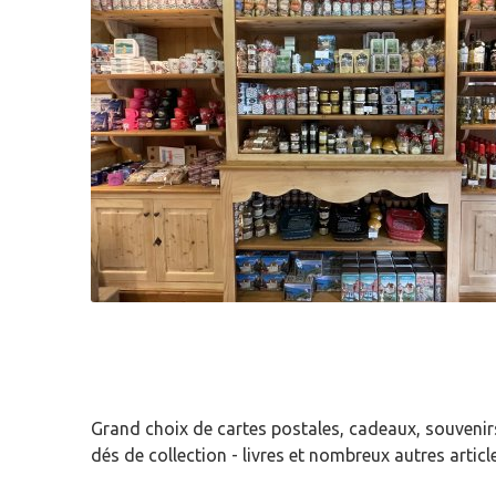
Grand choix de cartes postales, cadeaux, souvenirs
dés de collection - livres et nombreux autres articl