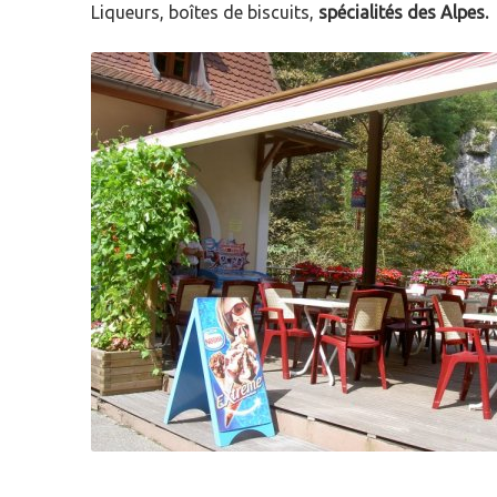
Liqueurs, boîtes de biscuits,
spécialités des Alpes.