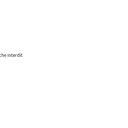
che interdit