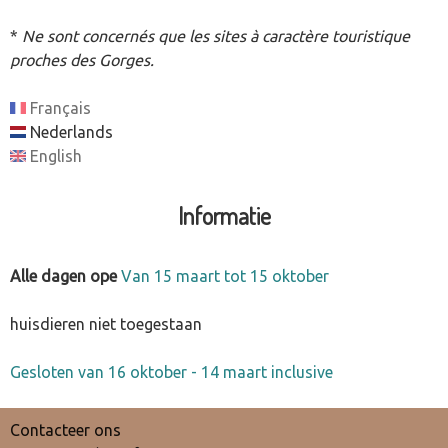
*
Ne sont concernés que les sites à caractère touristique
proches des Gorges.
Français
Nederlands
English
Informatie
Alle dagen ope
Van 15 maart tot 15 oktober
huisdieren niet toegestaan
Gesloten van 16 oktober - 14 maart inclusive
Contacteer ons