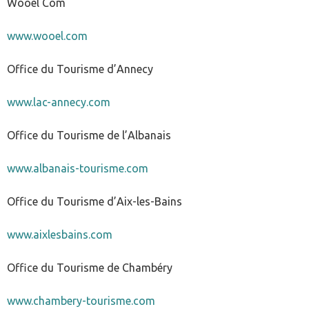
Wooel Com
www.wooel.com
Office du Tourisme d’Annecy
www.lac-annecy.com
Office du Tourisme de l’Albanais
www.albanais-tourisme.com
Office du Tourisme d’Aix-les-Bains
www.aixlesbains.com
Office du Tourisme de Chambéry
www.chambery-tourisme.com