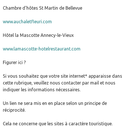
Chambre d'hôtes St Martin de Bellevue
www.auchaletfleuri.com
Hôtel la Mascotte Annecy-le-Vieux
www.lamascotte-hotelrestaurant.com
Figurer ici ?
Si vous souhaitez que votre site internet* apparaisse dans
cette rubrique, veuillez nous contacter par mail et nous
indiquer les informations nécessaires.
Un lien ne sera mis en en place selon un principe de
réciprocité.
Cela ne concerne que les sites à caractère touristique.